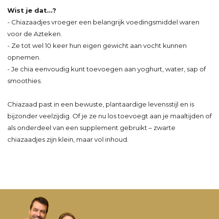
Wist je dat...?
- Chiazaadjes vroeger een belangrijk voedingsmiddel waren
voor de Azteken.
- Ze tot wel 10 keer hun eigen gewicht aan vocht kunnen
opnemen.
- Je chia eenvoudig kunt toevoegen aan yoghurt, water, sap of
smoothies.
Chiazaad past in een bewuste, plantaardige levensstijl en is
bijzonder veelzijdig. Of je ze nu los toevoegt aan je maaltijden of
als onderdeel van een supplement gebruikt – zwarte
chiazaadjes zijn klein, maar vol inhoud.