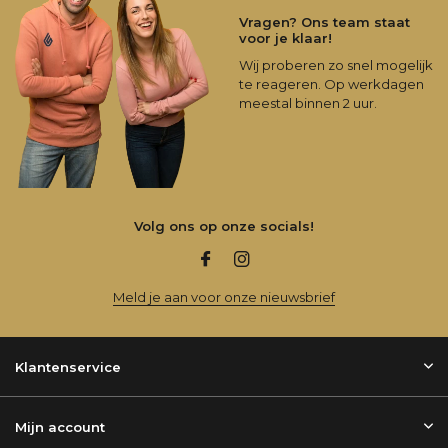
Vragen? Ons team staat
voor je klaar!
Wij proberen zo snel mogelijk
te reageren. Op werkdagen
meestal binnen 2 uur.
Volg ons op onze socials!
Meld je aan voor onze nieuwsbrief
Klantenservice
Mijn account