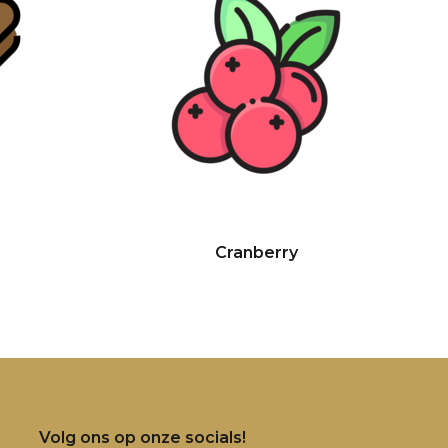
Cranberry
Volg ons op onze socials!