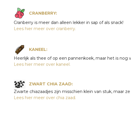
CRANBERRY:
Cranberry is meer dan alleen lekker in sap of als snack!
Lees hier meer over cranberry.
KANEEL:
Heerlijk als thee of op een pannenkoek, maar het is nog 
Lees hier meer over kaneel.
ZWART CHIA ZAAD:
Zwarte chiazaadjes zijn misschien klein van stuk, maar ze
Lees hier meer over chia zaad.