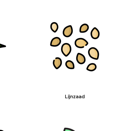
Lijnzaad