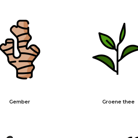
Gember
Groene thee