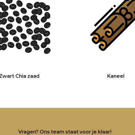
Zwart Chia zaad
Kaneel
Vragen? Ons team staat voor je klaar!