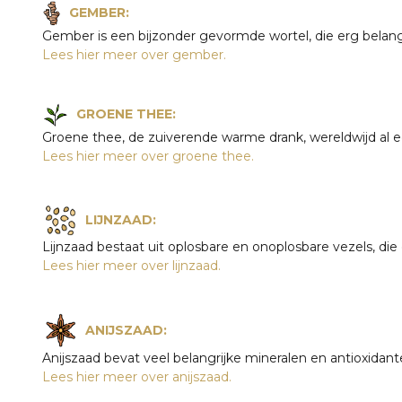
GEMBER:
Gember is een bijzonder gevormde wortel, die erg belangr
Lees hier meer over gember.
GROENE THEE:
Groene thee, de zuiverende warme drank, wereldwijd al 
Lees hier meer over groene thee.
LIJNZAAD:
Lijnzaad bestaat uit oplosbare en onoplosbare vezels, d
Lees hier meer over lijnzaad.
ANIJSZAAD:
Anijszaad bevat veel belangrijke mineralen en antioxidant
Lees hier meer over anijszaad.