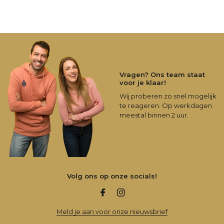
Vragen? Ons team staat
voor je klaar!
Wij proberen zo snel mogelijk
te reageren. Op werkdagen
meestal binnen 2 uur.
Volg ons op onze socials!
Meld je aan voor onze nieuwsbrief