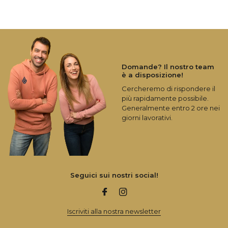
Domande? Il nostro team
è a disposizione!
Cercheremo di rispondere il
più rapidamente possibile.
Generalmente entro 2 ore nei
giorni lavorativi.
Seguici sui nostri social!
Iscriviti alla nostra newsletter