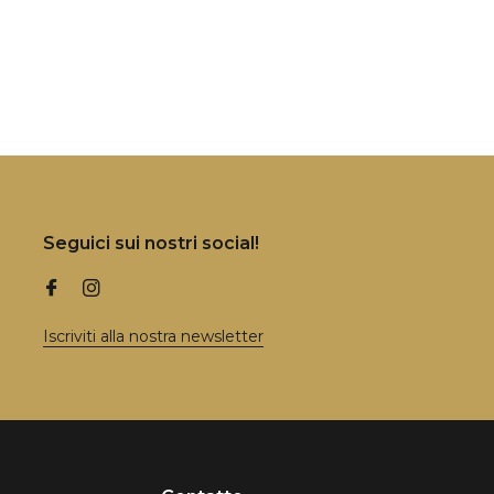
Seguici sui nostri social!
Iscriviti alla nostra newsletter