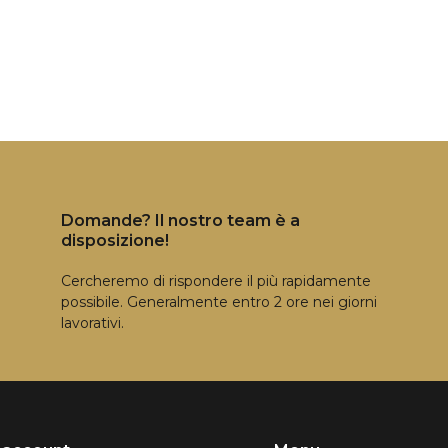
Domande? Il nostro team è a
disposizione!
Cercheremo di rispondere il più rapidamente
possibile. Generalmente entro 2 ore nei giorni
lavorativi.