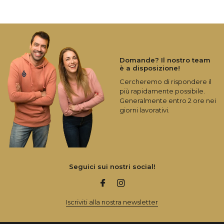
Domande? Il nostro team
è a disposizione!
Cercheremo di rispondere il
più rapidamente possibile.
Generalmente entro 2 ore nei
giorni lavorativi.
Seguici sui nostri social!
Iscriviti alla nostra newsletter