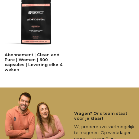
Abonnement | Clean and
Pure | Women | 600
capsules | Levering elke 4
weken
Vragen? Ons team staat
voor je klaar!
Wij proberen zo snel mogelijk
te reageren. Op werkdagen
meestal binnen 2 uur.