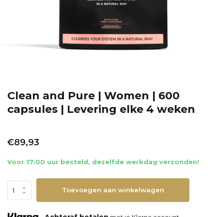
Clean and Pure | Women | 600
capsules | Levering elke 4 weken
€89,93
Voor 17:00 uur besteld, dezelfde werkdag verzonden!
Toevoegen aan winkelwagen