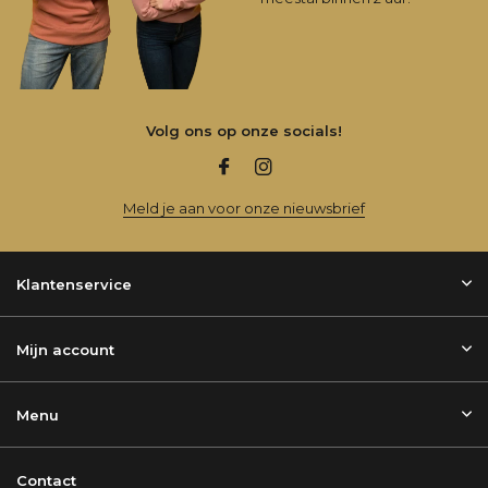
Volg ons op onze socials!
Meld je aan voor onze nieuwsbrief
Klantenservice
Mijn account
Menu
Contact