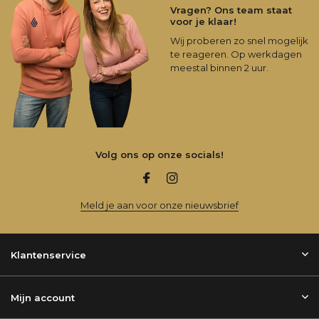
Vragen? Ons team staat
voor je klaar!
Wij proberen zo snel mogelijk
te reageren. Op werkdagen
meestal binnen 2 uur.
Volg ons op onze socials!
Meld je aan voor onze nieuwsbrief
Klantenservice
Mijn account