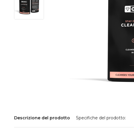
Descrizione del prodotto
Specifiche del prodotto: