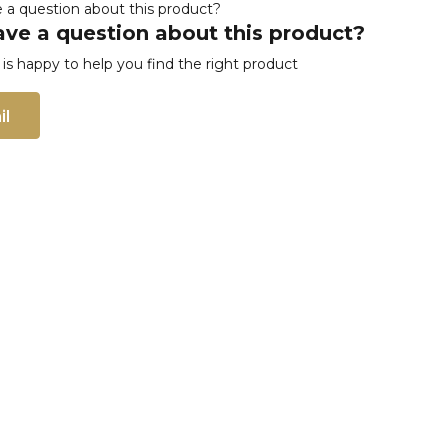
ve a question about this product?
s happy to help you find the right product
il