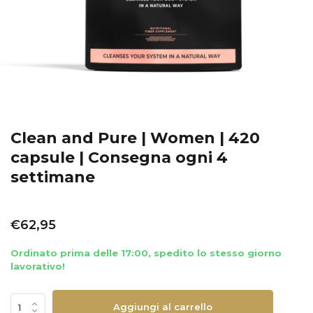
Clean and Pure | Women | 420
capsule | Consegna ogni 4
settimane
€62,95
Ordinato prima delle 17:00, spedito lo stesso giorno
lavorativo!
Aggiungi al carrello