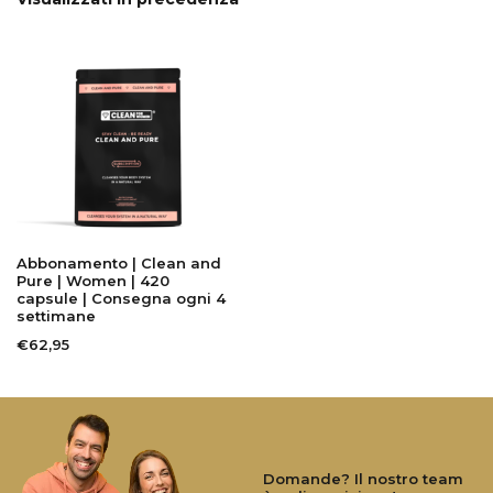
Abbonamento | Clean and
Pure | Women | 420
capsule | Consegna ogni 4
settimane
€62,95
Domande? Il nostro team