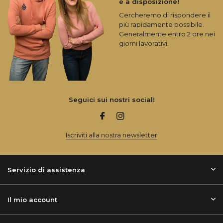
è a disposizione!
Cercheremo di rispondere il
più rapidamente possibile.
Generalmente entro 2 ore nei
giorni lavorativi.
Seguici sui nostri social!
Iscriviti alla nostra newsletter
Servizio di assistenza
Il mio account