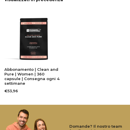
Abbonamento | Clean and
Pure | Women | 360
capsule | Consegna ogni 4
settimane
€53,96
Domande? Il nostro team