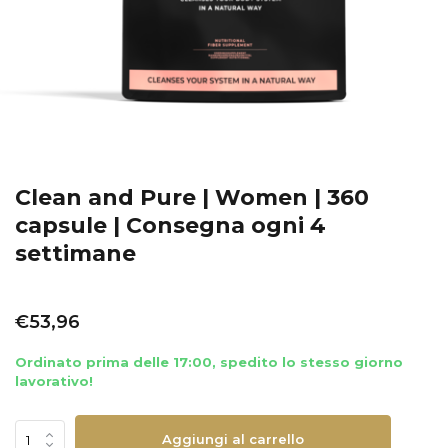
Clean and Pure | Women | 360
capsule | Consegna ogni 4
settimane
€53,96
Ordinato prima delle 17:00, spedito lo stesso giorno
lavorativo!
Aggiungi al carrello