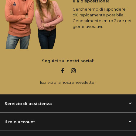
è a disposizione!
Cercheremo di rispondere il
più rapidamente possibile.
Generalmente entro 2 ore nei
giorni lavorativi.
Seguici sui nostri social!
Iscriviti alla nostra newsletter
Servizio di assistenza
Il mio account