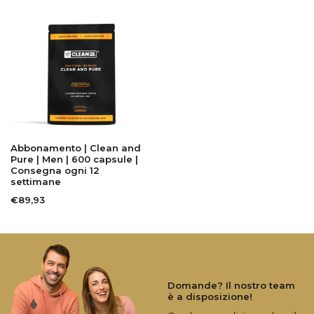
Abbonamento | Clean and
Pure | Men | 600 capsule |
Consegna ogni 12
settimane
€89,93
Domande? Il nostro team
è a disposizione!