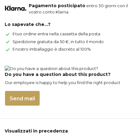
Pagamento posticipato
entro 30 giorni con il
vostro conto Klarna.
Lo sapevate che...?
Il tuo ordine entra nella cassetta della posta
Spedizione gratuita da 50 €, in tutto il mondo
Il nostro imballaggio è discreto al 100%
Do you have a question about this product?
Our employee is happy to help you find the right product
Send mail
Visualizzati in precedenza