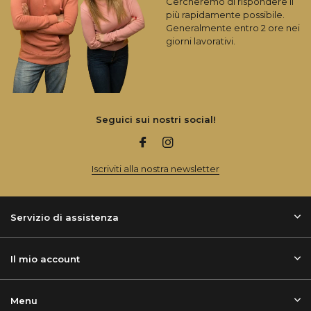
Cercheremo di rispondere il
più rapidamente possibile.
Generalmente entro 2 ore nei
giorni lavorativi.
Seguici sui nostri social!
Iscriviti alla nostra newsletter
Servizio di assistenza
Il mio account
Menu