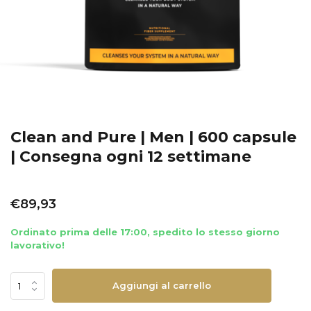
Clean and Pure | Men | 600 capsule
| Consegna ogni 12 settimane
€89,93
Ordinato prima delle 17:00, spedito lo stesso giorno
lavorativo!
Aggiungi al carrello