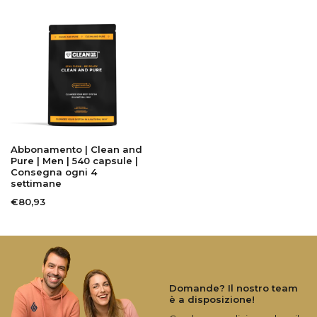
Abbonamento | Clean and
Pure | Men | 540 capsule |
Consegna ogni 4
settimane
€80,93
Domande? Il nostro team
è a disposizione!