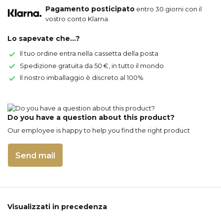
Pagamento posticipato
entro 30 giorni con il
vostro conto Klarna.
Lo sapevate che...?
Il tuo ordine entra nella cassetta della posta
Spedizione gratuita da 50 €, in tutto il mondo
Il nostro imballaggio è discreto al 100%
Do you have a question about this product?
Our employee is happy to help you find the right product
Send mail
Visualizzati in precedenza