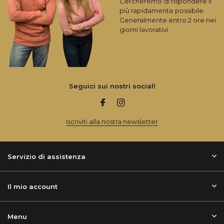
Cercheremo di rispondere il
più rapidamente possibile.
Generalmente entro 2 ore nei
giorni lavorativi.
Seguici sui nostri social!
Iscriviti alla nostra newsletter
Servizio di assistenza
Il mio account
Menu