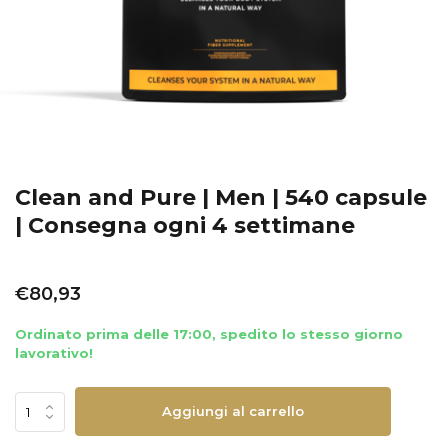
Clean and Pure | Men | 540 capsule
| Consegna ogni 4 settimane
€80,93
Ordinato prima delle 17:00, spedito lo stesso giorno
lavorativo!
Aggiungi al carrello