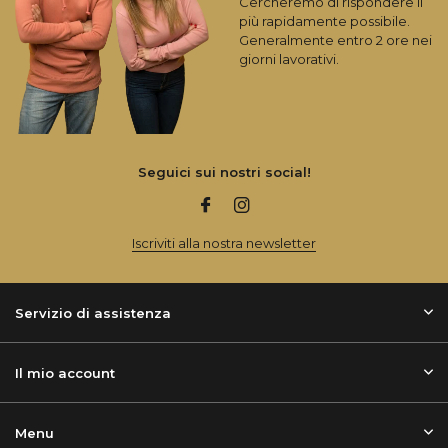
Cercheremo di rispondere il
più rapidamente possibile.
Generalmente entro 2 ore nei
giorni lavorativi.
Seguici sui nostri social!
Iscriviti alla nostra newsletter
Servizio di assistenza
Il mio account
Menu