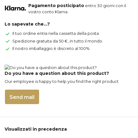
Pagamento posticipato
entro 30 giorni con il
vostro conto Klarna.
Lo sapevate che...?
Il tuo ordine entra nella cassetta della posta
Spedizione gratuita da 50 €, in tutto il mondo
Il nostro imballaggio è discreto al 100%
Do you have a question about this product?
Our employee is happy to help you find the right product
Send mail
Visualizzati in precedenza