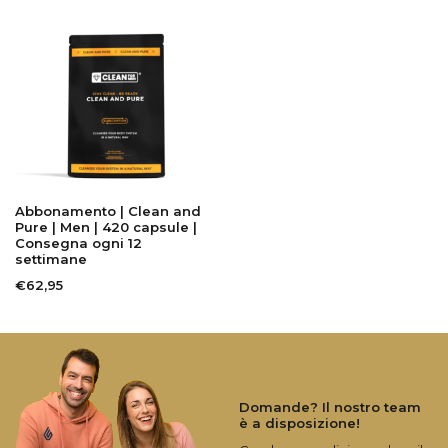
Abbonamento | Clean and
Pure | Men | 420 capsule |
Consegna ogni 12
settimane
€62,95
Domande? Il nostro team
è a disposizione!