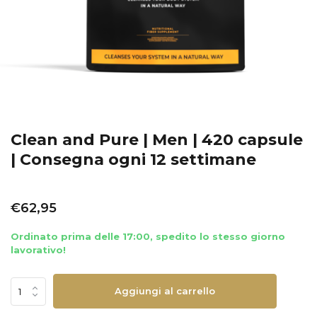
Clean and Pure | Men | 420 capsule
| Consegna ogni 12 settimane
€62,95
Ordinato prima delle 17:00, spedito lo stesso giorno
lavorativo!
Aggiungi al carrello