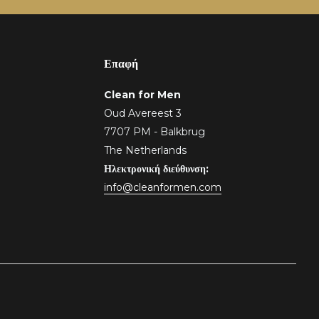
Επαφή
Clean for Men
Oud Avereest 3
7707 PM - Balkbrug
The Netherlands
Ηλεκτρονική διεύθυνση:
info@cleanformen.com