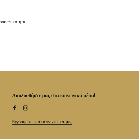
προσωπικότητα.
Ακολουθήστε μας στα κοινωνικά μέσα!
Εγγραφείτε στο newsletter μας