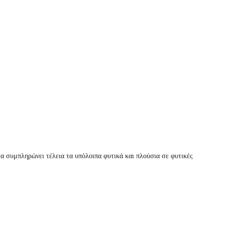
α συμπληρώνει τέλεια τα υπόλοιπα φυτικά και πλούσια σε φυτικές