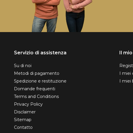
Servizio di assistenza
Il mi
Su di noi
Regist
Metodi di pagamento
I miei 
Spedizione e restituzione
I miei 
Domande frequenti
Terms and Conditions
Privacy Policy
Disclaimer
Sitemap
Contatto