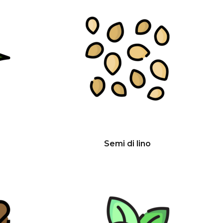
Semi di lino