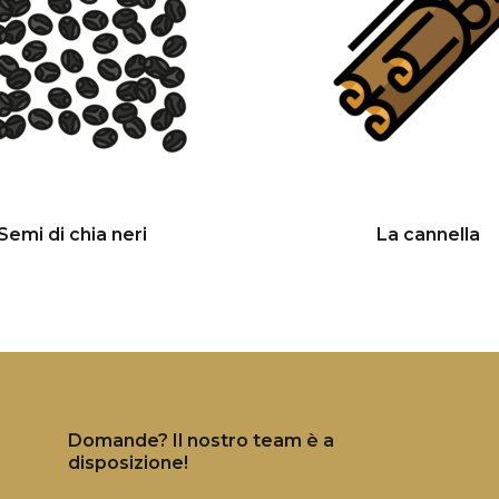
Semi di chia neri
La cannella
Domande? Il nostro team è a
disposizione!