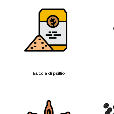
Buccia di psillio