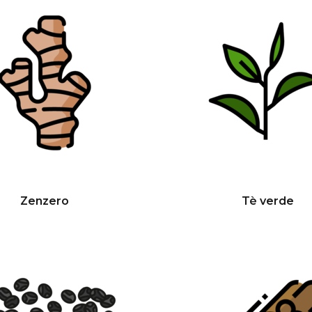
Zenzero
Tè verde