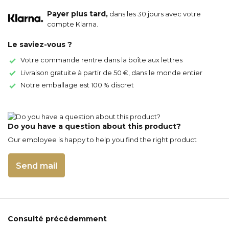
Payer plus tard,
dans les 30 jours avec votre
compte Klarna.
Le saviez-vous ?
Votre commande rentre dans la boîte aux lettres
Livraison gratuite à partir de 50 €, dans le monde entier
Notre emballage est 100 % discret
Do you have a question about this product?
Our employee is happy to help you find the right product
Send mail
Consulté précédemment