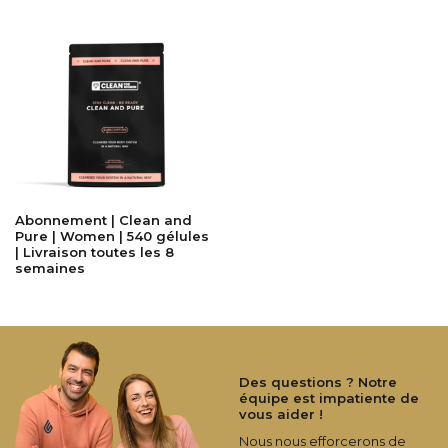
Abonnement | Clean and
Pure | Women | 540 gélules
| Livraison toutes les 8
semaines
Des questions ? Notre
équipe est impatiente de
vous aider !
Nous nous efforcerons de