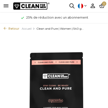
0
25% de réduction avec un abonnement
Retour
Accueil
Clean and Pure | Women | 540 g...