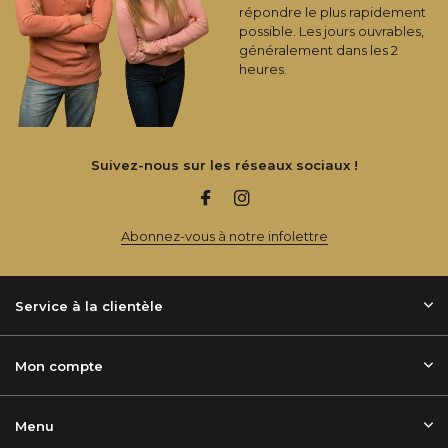
répondre le plus rapidement
possible. Les jours ouvrables,
généralement dans les 2
heures.
Suivez-nous sur les réseaux sociaux !
Abonnez-vous à notre infolettre
Service à la clientèle
Mon compte
Menu