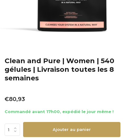
Clean and Pure | Women | 540
gélules | Livraison toutes les 8
semaines
€80,93
Commandé avant 17h00, expédié le jour même !
Ajouter au panier