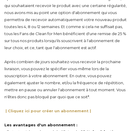
qui souhaitaient recevoir le produit avec une certaine régularité,
nous avons mis au point une option d'abonnement qui vous
permettra de recevoir automatiquement votre nouveau produit
toutes les 4, 8 ou 12 semaines.
Et comme si cela ne suffisait pas,
tous les Fans de Clean for Men bénéficient d'une remise de 25 %
sur tous nos produits lorsqu'ils souscrivent à l'abonnement de
leur choix, et ce, tant que l'abonnement est actif
.
Après combien de jours souhaitez-vous recevoir la prochaine
livraison, vous pouvez le spécifier vous-même lors de la
souscription à votre abonnement. En outre, vous pouvez
également ajuster le nombre, et/ou la fréquence de répétition,
mettre en pause ou annuler l'abonnement à tout moment. Vous
n'êtes donc pas bloqué par quoi que ce soit*.
| Cliquez ici pour créer un abonnement |
Les avantages d'un abonnement :