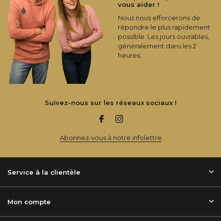
vous aider !
Nous nous efforcerons de
répondre le plus rapidement
possible. Les jours ouvrables,
généralement dans les 2
heures.
Suivez-nous sur les réseaux sociaux !
Abonnez-vous à notre infolettre
Service à la clientèle
Mon compte