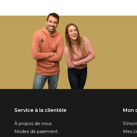
Service à la clientèle
Mon 
À propos de nous
S'inscr
Modes de paiement
Mes 