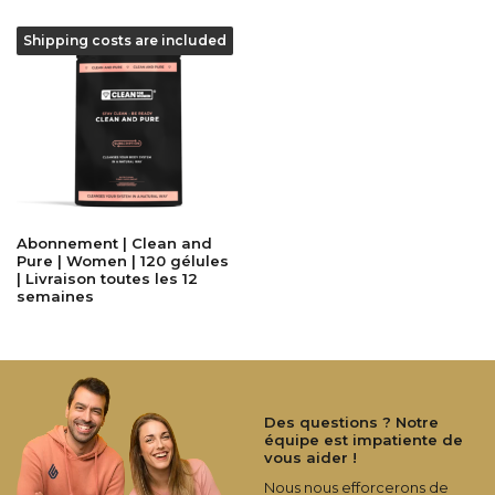
Shipping costs are included
Abonnement | Clean and
Pure | Women | 120 gélules
| Livraison toutes les 12
semaines
Des questions ? Notre
équipe est impatiente de
vous aider !
Nous nous efforcerons de