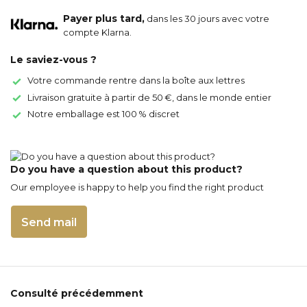
Payer plus tard,
dans les 30 jours avec votre
compte Klarna.
Le saviez-vous ?
Votre commande rentre dans la boîte aux lettres
Livraison gratuite à partir de 50 €, dans le monde entier
Notre emballage est 100 % discret
Do you have a question about this product?
Our employee is happy to help you find the right product
Send mail
Consulté précédemment