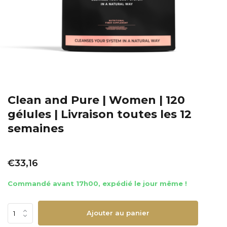
Clean and Pure | Women | 120
gélules | Livraison toutes les 12
semaines
€33,16
Commandé avant 17h00, expédié le jour même !
Ajouter au panier