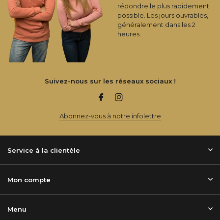
répondre le plus rapidement
possible. Les jours ouvrables,
généralement dans les 2
heures.
Suivez-nous sur les réseaux sociaux !
Abonnez-vous à notre infolettre
Service à la clientèle
Mon compte
Menu