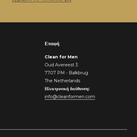
Επαφή
Clean for Men
Oud Avereest 3
7707 PM - Balkbrug
The Netherlands
Ηλεκτρονική διεύθυνση:
info@cleanformen.com