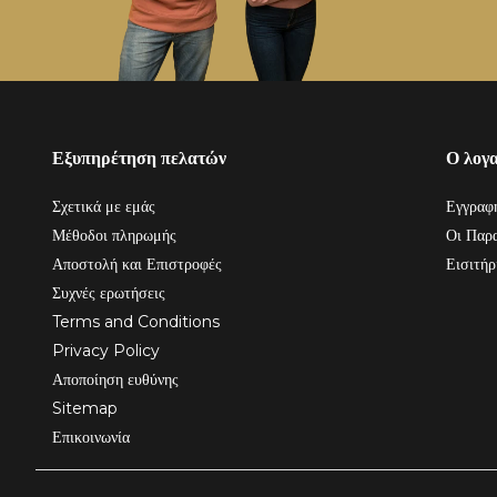
Εξυπηρέτηση πελατών
Ο λογ
Σχετικά με εμάς
Εγγραφ
Μέθοδοι πληρωμής
Οι Παρα
Αποστολή και Επιστροφές
Εισιτήρ
Συχνές ερωτήσεις
Terms and Conditions
Privacy Policy
Αποποίηση ευθύνης
Sitemap
Επικοινωνία