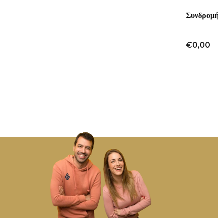
Συνδρομή
€0,00