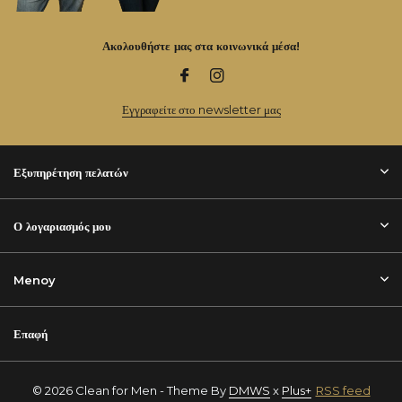
Ακολουθήστε μας στα κοινωνικά μέσα!
Εγγραφείτε στο newsletter μας
Εξυπηρέτηση πελατών
Ο λογαριασμός μου
Menoy
Επαφή
© 2026 Clean for Men - Theme By
DMWS
x
Plus+
RSS feed