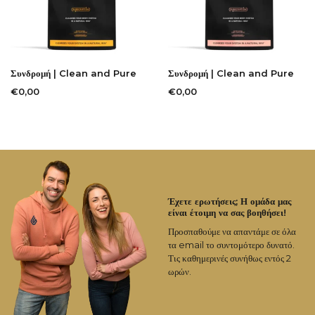
Συνδρομή | Clean and Pure
Συνδρομή | Clean and Pure
€0,00
€0,00
Έχετε ερωτήσεις; Η ομάδα μας
είναι έτοιμη να σας βοηθήσει!
Προσπαθούμε να απαντάμε σε όλα
τα email το συντομότερο δυνατό.
Τις καθημερινές συνήθως εντός 2
ωρών.