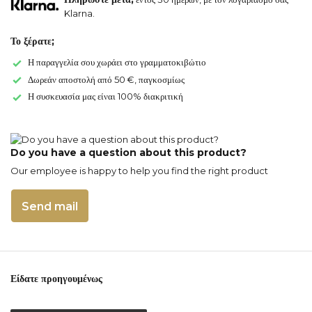
Klarna.
Το ξέρατε;
Η παραγγελία σου χωράει στο γραμματοκιβώτιο
Δωρεάν αποστολή από 50 €, παγκοσμίως
Η συσκευασία μας είναι 100% διακριτική
Do you have a question about this product?
Our employee is happy to help you find the right product
Send mail
Είδατε προηγουμένως