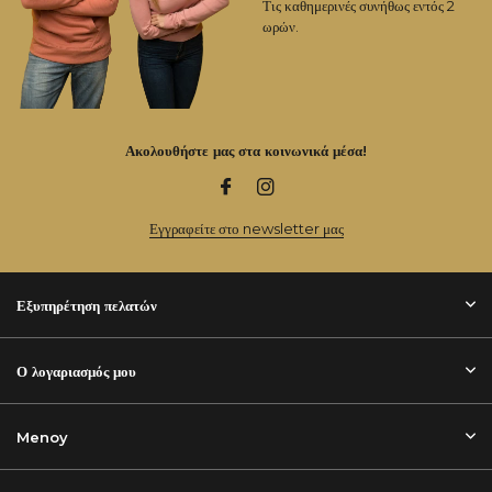
Τις καθημερινές συνήθως εντός 2
ωρών.
Ακολουθήστε μας στα κοινωνικά μέσα!
Εγγραφείτε στο newsletter μας
Εξυπηρέτηση πελατών
Ο λογαριασμός μου
Menoy