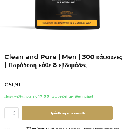
Clean and Pure | Men | 300 κάψουλες
| Παράδοση κάθε 8 εβδομάδες
€51,91
Παραγγελία πριν τις 17:00, αποστολή την ίδια ημέρα!
Πρόσθεση στο καλάθι
Πληρώστε μετά,
εντός 30 ημερών, με τον λογαριασμό σας