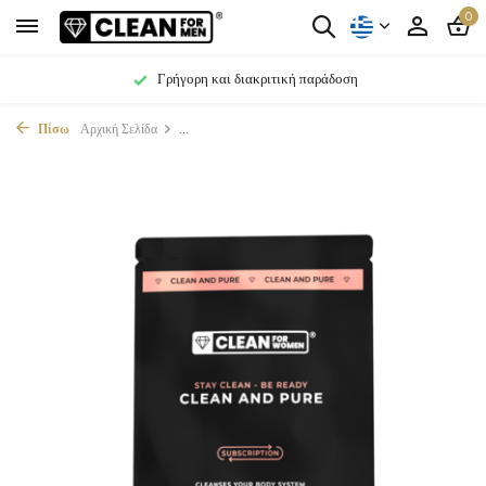
0
Γρήγορη και διακριτική παράδοση
Πίσω
Αρχική Σελίδα
...