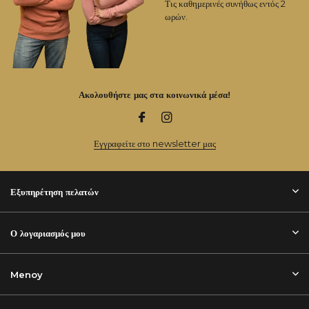
Τις καθημερινές συνήθως εντός 2
ωρών.
Ακολουθήστε μας στα κοινωνικά μέσα!
Εγγραφείτε στο newsletter μας
Εξυπηρέτηση πελατών
Ο λογαριασμός μου
Menoy