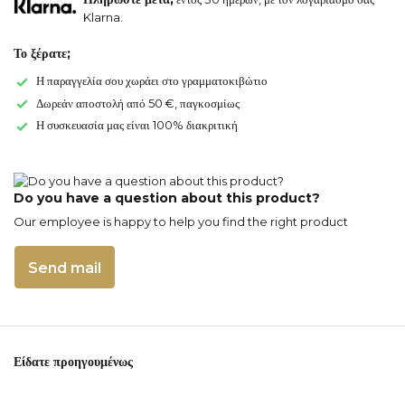
Klarna.
Το ξέρατε;
Η παραγγελία σου χωράει στο γραμματοκιβώτιο
Δωρεάν αποστολή από 50 €, παγκοσμίως
Η συσκευασία μας είναι 100% διακριτική
Do you have a question about this product?
Our employee is happy to help you find the right product
Send mail
Είδατε προηγουμένως