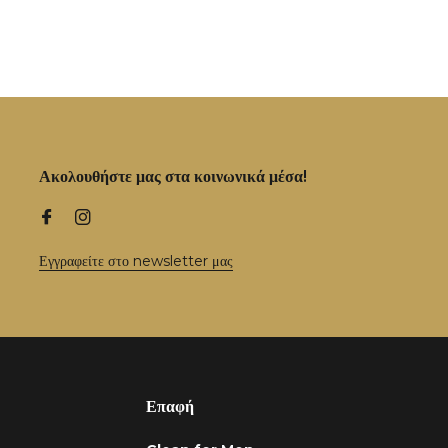
Ακολουθήστε μας στα κοινωνικά μέσα!
Εγγραφείτε στο newsletter μας
Επαφή