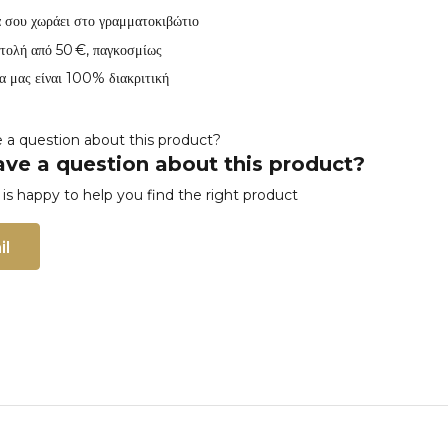
 σου χωράει στο γραμματοκιβώτιο
τολή από 50 €, παγκοσμίως
α μας είναι 100% διακριτική
ve a question about this product?
s happy to help you find the right product
il