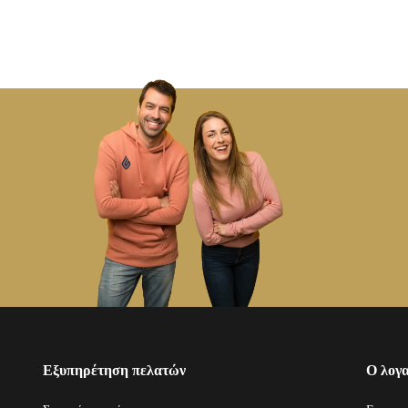
Εξυπηρέτηση πελατών
Ο λογ