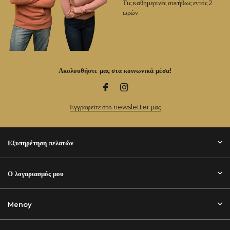
Τις καθημερινές συνήθως εντός 2
ωρών.
Ακολουθήστε μας στα κοινωνικά μέσα!
Εγγραφείτε στο newsletter μας
Εξυπηρέτηση πελατών
Ο λογαριασμός μου
Menoy