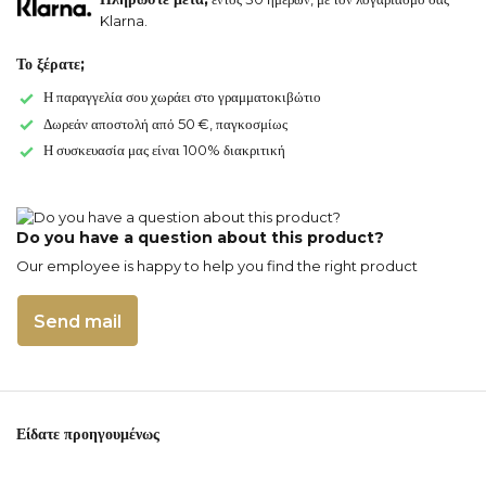
Klarna.
Το ξέρατε;
Η παραγγελία σου χωράει στο γραμματοκιβώτιο
Δωρεάν αποστολή από 50 €, παγκοσμίως
Η συσκευασία μας είναι 100% διακριτική
Do you have a question about this product?
Our employee is happy to help you find the right product
Send mail
Είδατε προηγουμένως