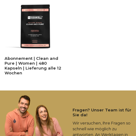
Abonnement | Clean and
Pure | Women | 480
Kapseln | Lieferung alle 12
Wochen
Fragen? Unser Team ist für
Sie da!
Wir versuchen, Ihre Fragen so
schnell wie möglich zu
antworten. An Werktagen in