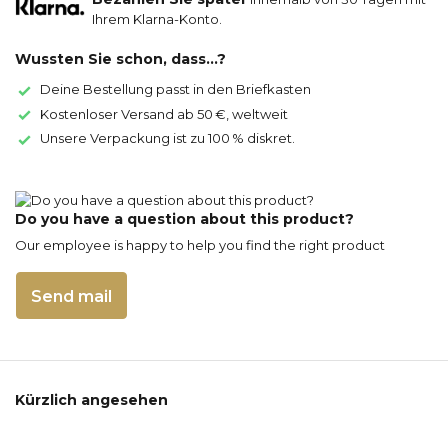
Ihrem Klarna-Konto.
Wussten Sie schon, dass...?
Deine Bestellung passt in den Briefkasten
Kostenloser Versand ab 50 €, weltweit
Unsere Verpackung ist zu 100 % diskret.
Do you have a question about this product?
Our employee is happy to help you find the right product
Send mail
Kürzlich angesehen