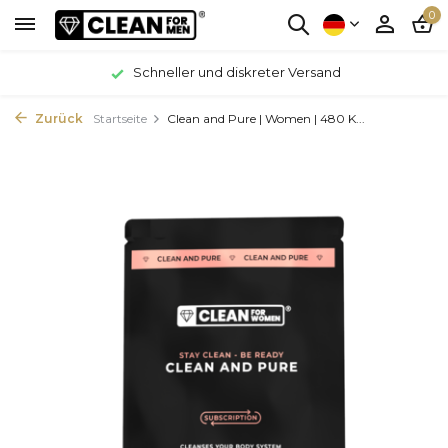
0
Schneller und diskreter Versand
Zurück
Startseite
Clean and Pure | Women | 480 K...