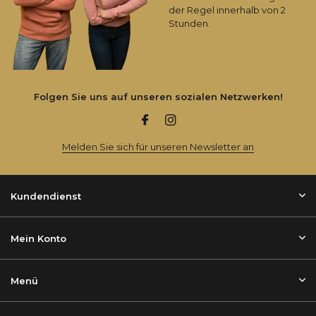
der Regel innerhalb von 2
Stunden.
Folgen Sie uns auf unseren sozialen Netzwerken!
Melden Sie sich für unseren Newsletter an
Kundendienst
Mein Konto
Menü