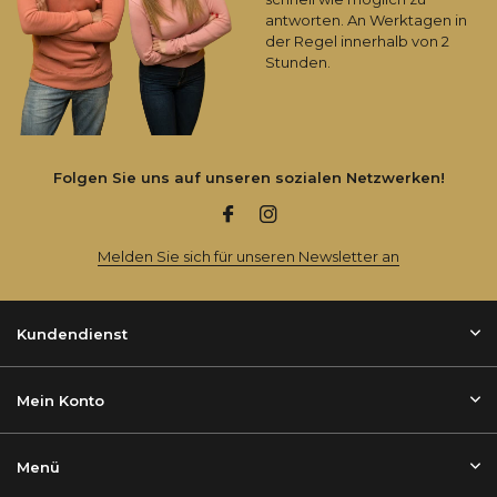
antworten. An Werktagen in
der Regel innerhalb von 2
Stunden.
Folgen Sie uns auf unseren sozialen Netzwerken!
Melden Sie sich für unseren Newsletter an
Kundendienst
Mein Konto
Menü