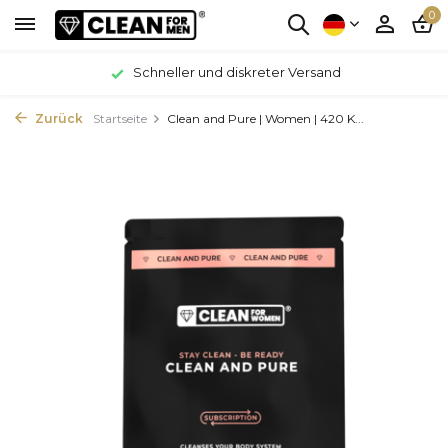
0
Schneller und diskreter Versand
Zurück
Startseite
Clean and Pure | Women | 420 K...