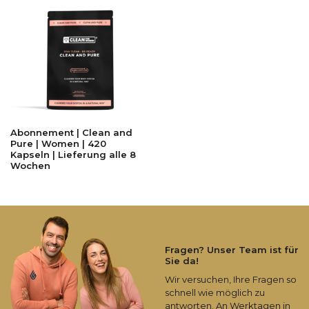
Abonnement | Clean and
Pure | Women | 420
Kapseln | Lieferung alle 8
Wochen
Fragen? Unser Team ist für
Sie da!
Wir versuchen, Ihre Fragen so
schnell wie möglich zu
antworten. An Werktagen in