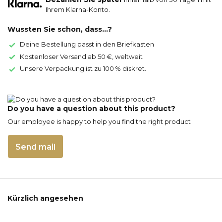
Ihrem Klarna-Konto.
Wussten Sie schon, dass...?
Deine Bestellung passt in den Briefkasten
Kostenloser Versand ab 50 €, weltweit
Unsere Verpackung ist zu 100 % diskret.
Do you have a question about this product?
Our employee is happy to help you find the right product
Send mail
Kürzlich angesehen