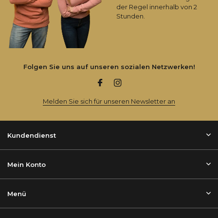
der Regel innerhalb von 2
Stunden.
Folgen Sie uns auf unseren sozialen Netzwerken!
Melden Sie sich für unseren Newsletter an
Kundendienst
Mein Konto
Menü