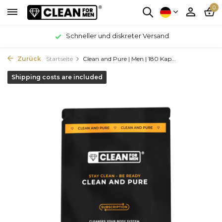
0
Schneller und diskreter Versand
Zurück
Startseite
Clean and Pure | Men | 180 Kap...
Shipping costs are included