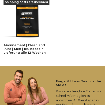
Shipping costs are included
Abonnement | Clean and
Pure | Men | 180 Kapseln |
Lieferung alle 12 Wochen
Fragen? Unser Team ist für
Sie da!
Wir versuchen, Ihre Fragen so
schnell wie möglich zu
antworten. An Werktagen in
der Regel innerhalb von 2