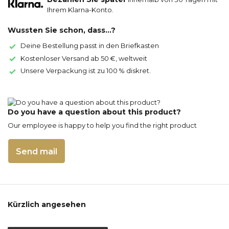
Ihrem Klarna-Konto.
Wussten Sie schon, dass...?
Deine Bestellung passt in den Briefkasten
Kostenloser Versand ab 50 €, weltweit
Unsere Verpackung ist zu 100 % diskret.
Do you have a question about this product?
Our employee is happy to help you find the right product
Send mail
Kürzlich angesehen