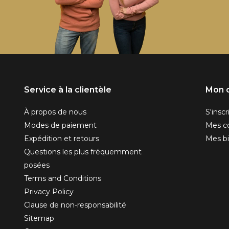
Service à la clientèle
Mon 
À propos de nous
S'inscr
Modes de paiement
Mes 
Expédition et retours
Mes bi
Questions les plus fréquemment
posées
Terms and Conditions
Privacy Policy
Clause de non-responsabilité
Sitemap