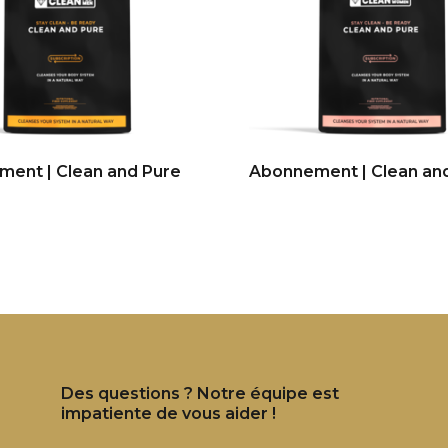
ent | Clean and Pure
Abonnement | Clean an
Des questions ? Notre équipe est
impatiente de vous aider !