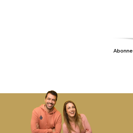
Abonnem