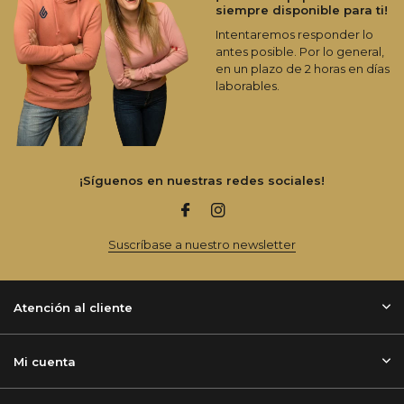
siempre disponible para ti!
Intentaremos responder lo
antes posible. Por lo general,
en un plazo de 2 horas en días
laborables.
¡Síguenos en nuestras redes sociales!
Suscríbase a nuestro newsletter
Atención al cliente
Mi cuenta