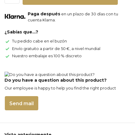
Paga después
en un plazo de 30 días con tu
cuenta Klarna.
¿Sabías que...?
Tu pedido cabe en el buzón
Envío gratuito a partir de 50 €, a nivel mundial
Nuestro embalaje es 100 % discreto
Do you have a question about this product?
Our employee is happy to help you find the right product
Send mail
Visto anteriormente