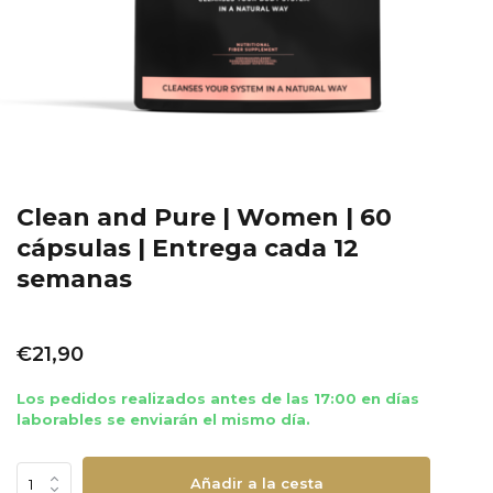
Clean and Pure | Women | 60
cápsulas | Entrega cada 12
semanas
€21,90
Los pedidos realizados antes de las 17:00 en días
laborables se enviarán el mismo día.
Añadir a la cesta