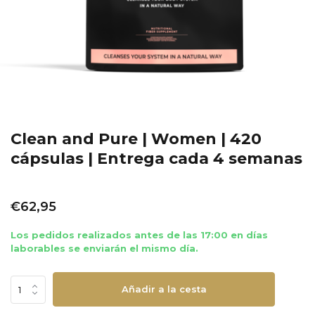
Clean and Pure | Women | 420
cápsulas | Entrega cada 4 semanas
€62,95
Los pedidos realizados antes de las 17:00 en días
laborables se enviarán el mismo día.
Añadir a la cesta