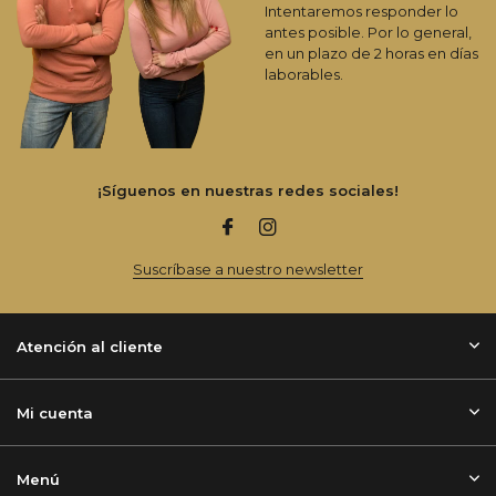
Intentaremos responder lo
antes posible. Por lo general,
en un plazo de 2 horas en días
laborables.
¡Síguenos en nuestras redes sociales!
Suscríbase a nuestro newsletter
Atención al cliente
Mi cuenta
Menú