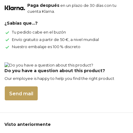
Paga después
en un plazo de 30 días con tu
cuenta Klarna.
¿Sabías que...?
Tu pedido cabe en el buzón
Envío gratuito a partir de 50 €, a nivel mundial
Nuestro embalaje es 100 % discreto
Do you have a question about this product?
Our employee is happy to help you find the right product
Send mail
Visto anteriormente