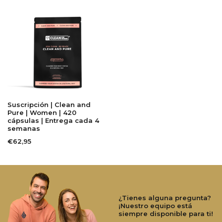
Suscripción | Clean and
Pure | Women | 420
cápsulas | Entrega cada 4
semanas
€62,95
¿Tienes alguna pregunta?
¡Nuestro equipo está
siempre disponible para ti!