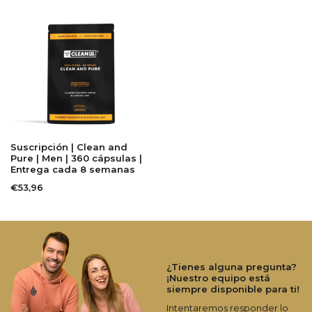
Suscripción | Clean and
Pure | Men | 360 cápsulas |
Entrega cada 8 semanas
€53,96
¿Tienes alguna pregunta?
¡Nuestro equipo está
siempre disponible para ti!
Intentaremos responder lo