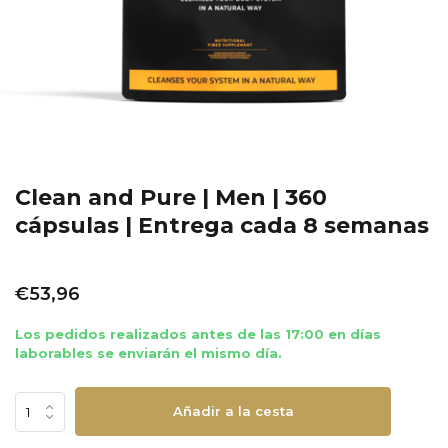
Clean and Pure | Men | 360
cápsulas | Entrega cada 8 semanas
€53,96
Los pedidos realizados antes de las 17:00 en días
laborables se enviarán el mismo día.
Añadir a la cesta