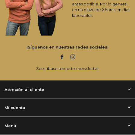
antes posible. Por lo general,
en un plazo de 2 horas en días
laborables.
¡Síguenos en nuestras redes sociales!
Suscríbase a nuestro newsletter
Atención al cliente
Mi cuenta
Menú