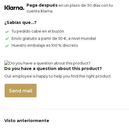
Paga después
en un plazo de 30 días con tu
cuenta Klarna.
¿Sabías que...?
Tu pedido cabe en el buzón
Envío gratuito a partir de 50 €, a nivel mundial
Nuestro embalaje es 100 % discreto
Do you have a question about this product?
Our employee is happy to help you find the right product
Send mail
Visto anteriormente